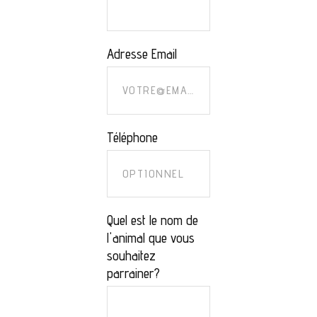
Adresse Email
Téléphone
Quel est le nom de
l'animal que vous
souhaitez
parrainer?