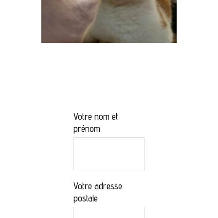
Votre nom et
prénom
Votre adresse
postale