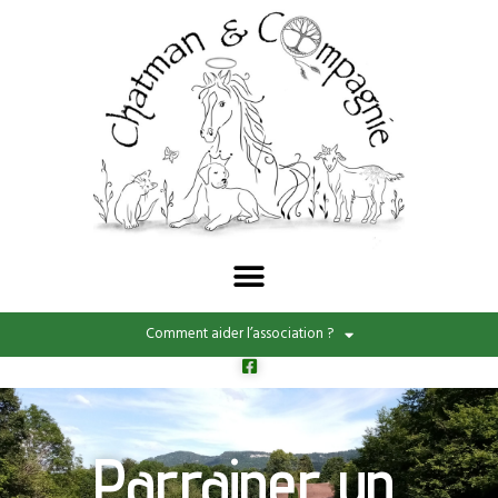
Comment aider l’association ?
Parrainer un