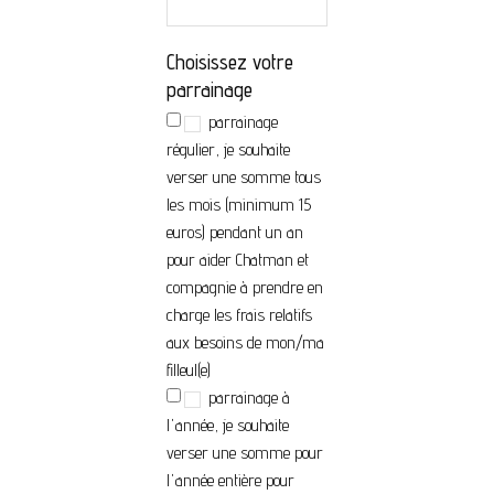
Choisissez votre
parrainage
parrainage
régulier, je souhaite
verser une somme tous
les mois (minimum 15
euros) pendant un an
pour aider Chatman et
compagnie à prendre en
charge les frais relatifs
aux besoins de mon/ma
filleul(e)
parrainage à
l'année, je souhaite
verser une somme pour
l'année entière pour